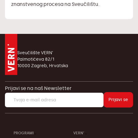
znanstvenog procesa na Sveučilištu.
Sveučilište VERN’
Palmotićeva 82/1
10000 Zagreb, Hrvatska
Prijavi se na naš Newsletter
Prijavi se
PROGRAMI
VERN’