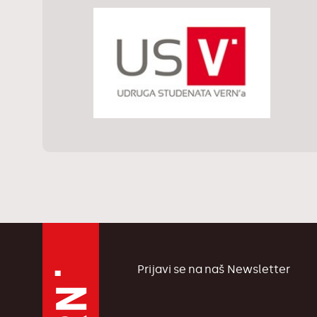
Prijavi se na naš Newsletter