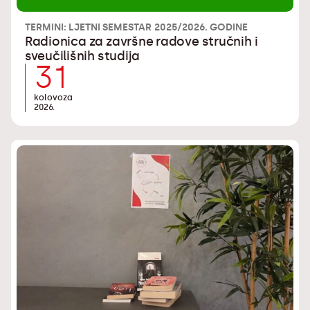
TERMINI: LJETNI SEMESTAR 2025/2026. GODINE
Radionica za završne radove stručnih i
sveučilišnih studija
31
kolovoza
2026.