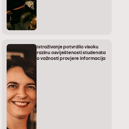
Istraživanje potvrdilo visoku
razinu osviještenosti studenata
o važnosti provjere informacija