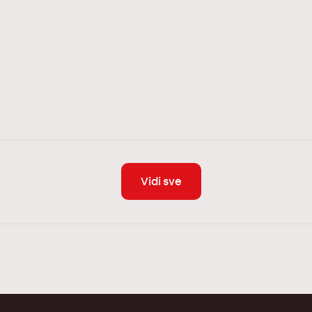
Vidi sve