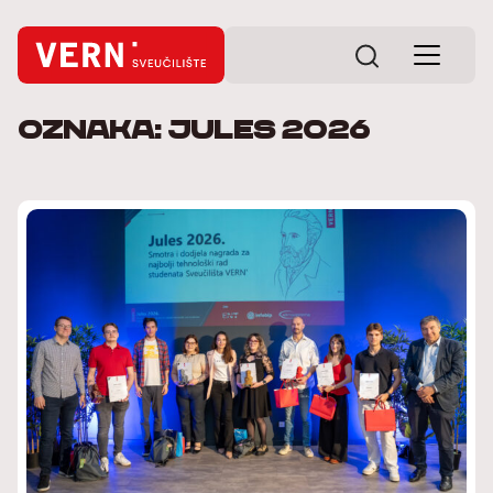
Oznaka: Jules 2026