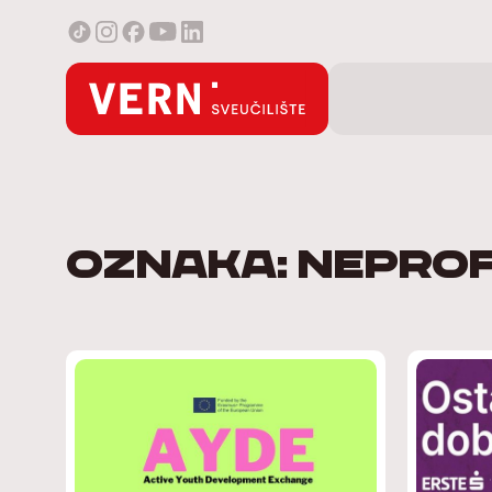
Oznaka: nepro