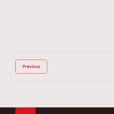
Previous