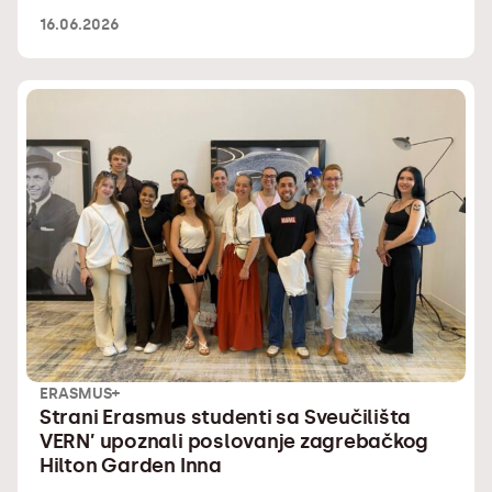
16.06.2026
ERASMUS+
Strani Erasmus studenti sa Sveučilišta
VERN’ upoznali poslovanje zagrebačkog
Hilton Garden Inna