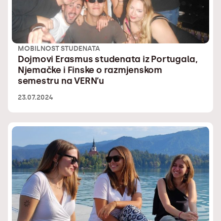
MOBILNOST STUDENATA
Dojmovi Erasmus studenata iz Portugala,
Njemačke i Finske o razmjenskom
semestru na VERN’u
23.07.2024