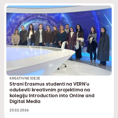
KREATIVNE IDEJE
Strani Erasmus studenti na VERN’u
oduševili kreativnim projektima na
kolegiju Introduction into Online and
Digital Media
23.02.2026