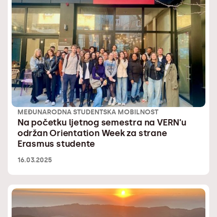
MEĐUNARODNA STUDENTSKA MOBILNOST
Na početku ljetnog semestra na VERN’u
održan Orientation Week za strane
Erasmus studente
16.03.2025