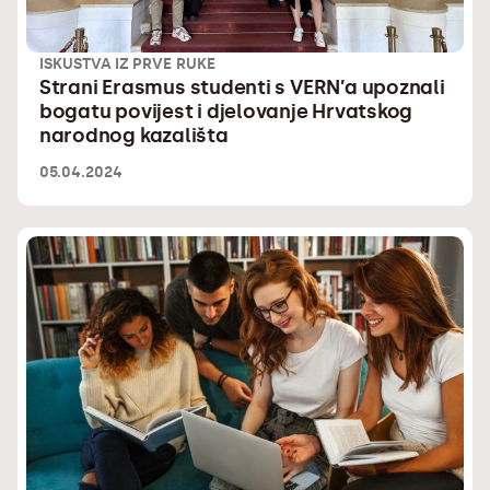
ISKUSTVA IZ PRVE RUKE
Strani Erasmus studenti s VERN’a upoznali
bogatu povijest i djelovanje Hrvatskog
narodnog kazališta
05.04.2024