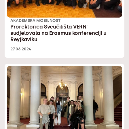
AKADEMSKA MOBILNOST
Prorektorica Sveučilišta VERN’
sudjelovala na Erasmus konferenciji u
Reyjkaviku
27.06.2024