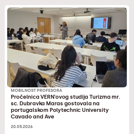
MOBILNOST PROFESORA
Pročelnica VERN’ovog studija Turizma mr.
sc. Dubravka Maras gostovala na
portugalskom Polytechnic University
Cavado and Ave
20.05.2026