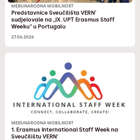
MEĐUNARODNA MOBILNOST
Predstavnice Sveučilišta VERN’
sudjelovale na „IX. UPT Erasmus Staff
Weeku“ u Portugalu
27.06.2026
MEĐUNARODNA MOBILNOST
1. Erasmus International Staff Week na
Sveučilištu VERN‘