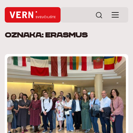
Oznaka: Erasmus