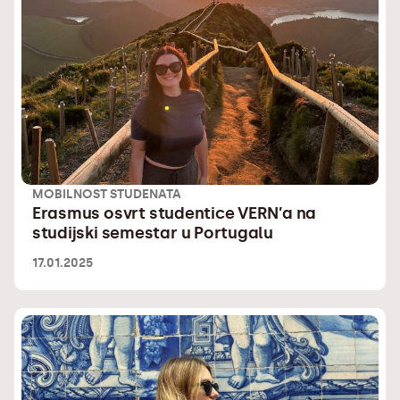
MOBILNOST STUDENATA
Erasmus osvrt studentice VERN’a na
studijski semestar u Portugalu
17.01.2025