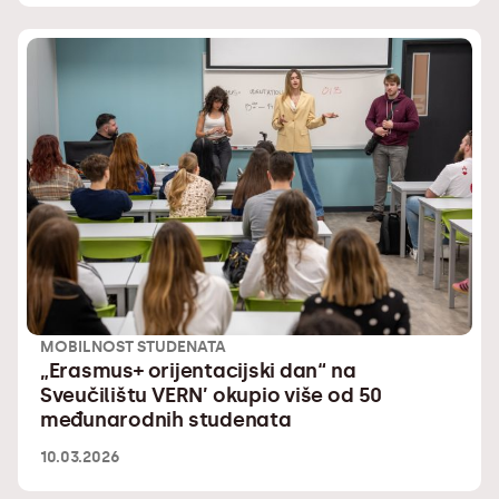
MOBILNOST STUDENATA
„Erasmus+ orijentacijski dan“ na
Sveučilištu VERN’ okupio više od 50
međunarodnih studenata
10.03.2026