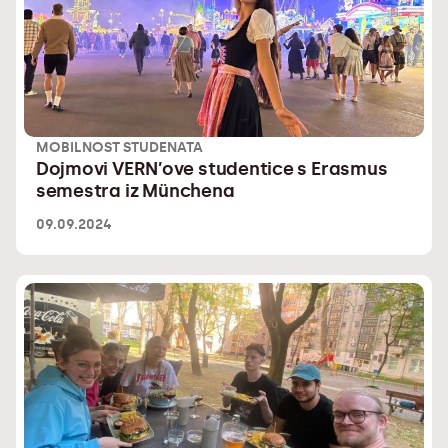
MOBILNOST STUDENATA
Dojmovi VERN’ove studentice s Erasmus
semestra iz Münchena
09.09.2024