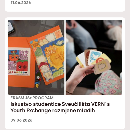
11.06.2026
ERASMUS+ PROGRAM
Iskustvo studentice Sveučilišta VERN’ s
Youth Exchange razmjene mladih
09.06.2026