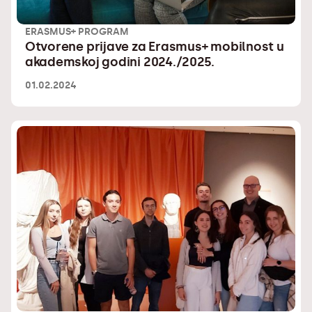
ERASMUS+ PROGRAM
Otvorene prijave za Erasmus+ mobilnost u
akademskoj godini 2024./2025.
01.02.2024