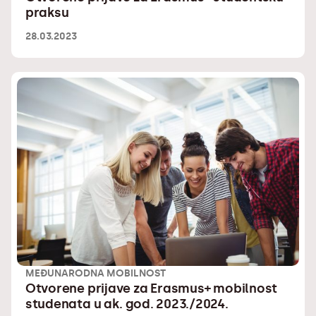
praksu
28.03.2023
MEĐUNARODNA MOBILNOST
Otvorene prijave za Erasmus+ mobilnost
studenata u ak. god. 2023./2024.