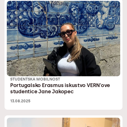
STUDENTSKA MOBILNOST
Portugalsko Erasmus iskustvo VERN’ove
studentice Jane Jakopec
13.08.2025