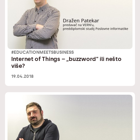
#EDUCATIONMEETSBUSINESS
Internet of Things – „buzzword“ ili nešto
više?
19.04.2018