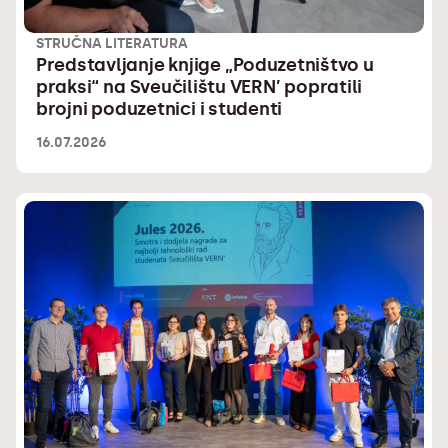
STRUČNA LITERATURA
Predstavljanje knjige „Poduzetništvo u
praksi“ na Sveučilištu VERN’ popratili
brojni poduzetnici i studenti
16.07.2026