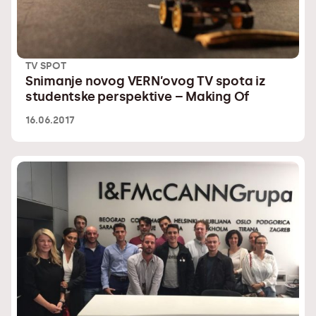
TV SPOT
Snimanje novog VERN’ovog TV spota iz
studentske perspektive – Making Of
16.06.2017