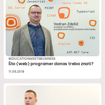
#EDUCATIONMEETSBUSINESS
Što (web) programer danas treba znati?
11.05.2018