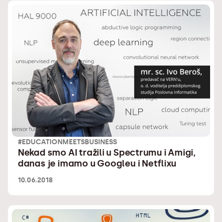
#EDUCATIONMEETSBUSINESS
Nekad smo AI tražili u Spectrumu i Amigi,
danas je imamo u Googleu i Netflixu
10.06.2018