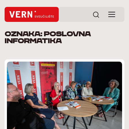
Oznaka: Poslovna
informatika