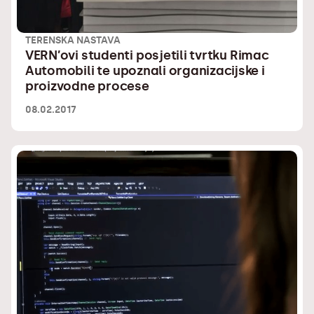
TERENSKA NASTAVA
VERN’ovi studenti posjetili tvrtku Rimac
Automobili te upoznali organizacijske i
proizvodne procese
08.02.2017