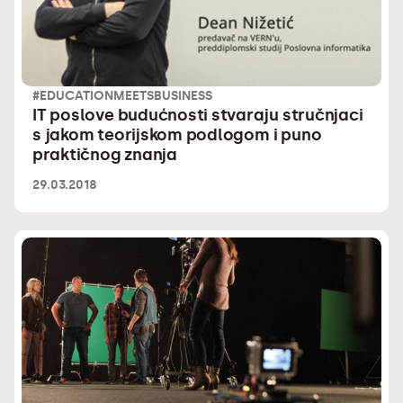
#EDUCATIONMEETSBUSINESS
IT poslove budućnosti stvaraju stručnjaci
s jakom teorijskom podlogom i puno
praktičnog znanja
29.03.2018