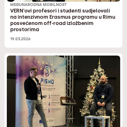
MEĐUNARODNA MOBILNOST
VERN’ovi profesori i studenti sudjelovali
na intenzivnom Erasmus programu u Rimu
posvećenom off-road izložbenim
prostorima
19.03.2026