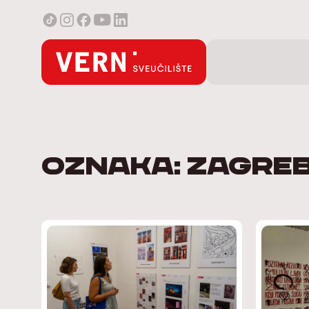
Oznaka: Zagreb