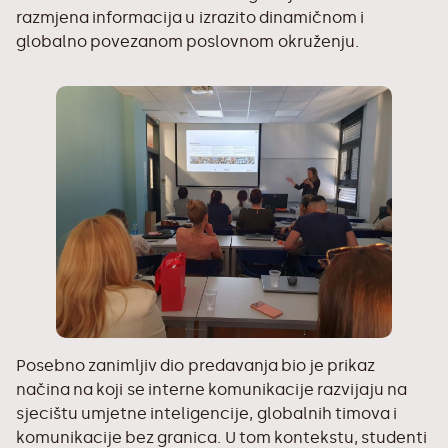
razmjena informacija u izrazito dinamičnom i
globalno povezanom poslovnom okruženju.
Posebno zanimljiv dio predavanja bio je prikaz
načina na koji se interne komunikacije razvijaju na
sjecištu umjetne inteligencije, globalnih timova i
komunikacije bez granica. U tom kontekstu, studenti