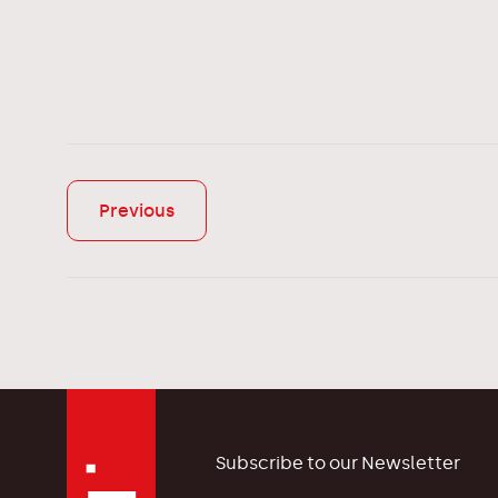
Previous
Subscribe to our Newsletter