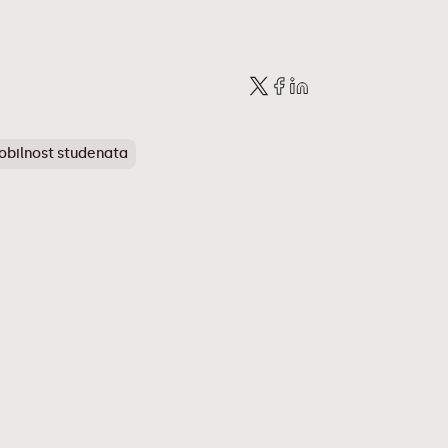
obilnost studenata