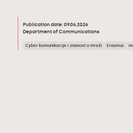
Publication date: 09.06.2026
Department of Communications
Cyber komunikacije i znanost o mreži
Erasmus
m