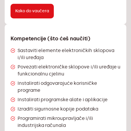
Kako do vaučera
Kompetencije (što ćeš naučiti)
Sastaviti elemente elektroničkih sklopova
i/ili uređaja
Povezati elektroničke sklopove i/ili uređaje u
funkcionalnu cjelinu
Instalirati odgovarajuće korisničke
programe
Instalirati programske alate i aplikacije
Izraditi sigurnosne kopije podataka
Programirati mikroupravljače i/ili
industrijska računala